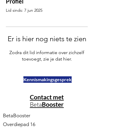
Profiel
Lid sinds: 7 jun 2025
Er is hier nog niets te zien
Zodra dit lid informatie over zichzelf
toevoegt, zie je dat hier.
Kennismakingsgesprek
Contact met
Beta
Booster
BetaBooster
Overdiepad 16