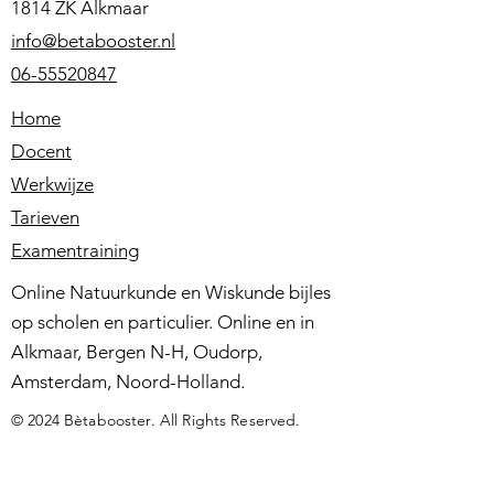
1814 ZK Alkmaar
info@betabooster.nl
06-55520847
Home
Docent
Werkwijze
Tarieven
Examentraining
Online Natuurkunde en Wiskunde bijles
op scholen en particulier. Online en in
Alkmaar, Bergen N-H, Oudorp,
Amsterdam, Noord-Holland.
© 2024 Bètabooster. All Rights Reserved.