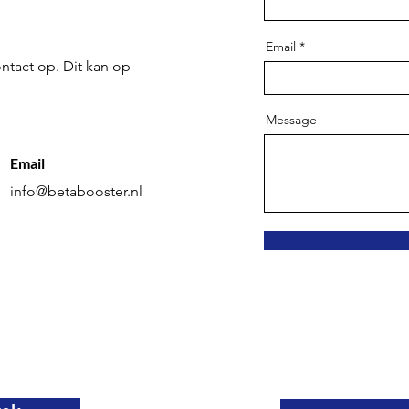
Email
ntact op. Dit kan op
Message
Email
info@betabooster.nl