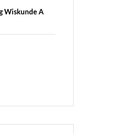
g Wiskunde A