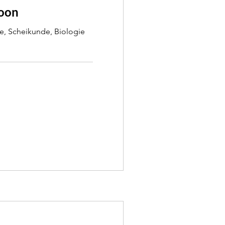
soon
, Scheikunde, Biologie