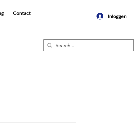
ng
Contact
Inloggen