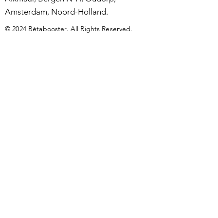
Amsterdam, Noord-Holland.
© 2024 Bètabooster. All Rights Reserved.