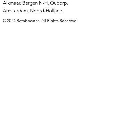
Alkmaar, Bergen N-H, Oudorp,
Amsterdam, Noord-Holland.
© 2024 Bètabooster. All Rights Reserved.