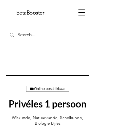
Beta
Booster
Online beschikbaar
Privéles 1 persoon
Wiskunde, Natuurkunde, Scheikunde,
Biologie Bijles